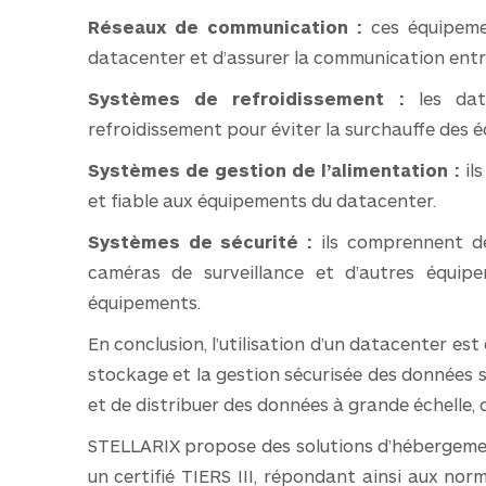
Réseaux de communication :
ces équipeme
datacenter et d’assurer la communication entr
Systèmes de refroidissement :
les dat
refroidissement pour éviter la surchauffe des 
Systèmes de gestion de l’alimentation :
ils
et fiable aux équipements du datacenter.
Systèmes de sécurité :
ils comprennent de
caméras de surveillance et d’autres équip
équipements.
En conclusion, l’utilisation d’un datacenter est
stockage et la gestion sécurisée des données se
et de distribuer des données à grande échelle, c
STELLARIX propose des solutions d’hébergemen
un certifié TIERS III, répondant ainsi aux nor