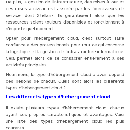
De plus, la gestion de l’infrastructure, des mises à jour et
des mises à niveau est assurée par les fournisseurs de
service, dont Stellarix. Ils garantissent alors que les
ressources soient toujours disponibles et fonctionnent à
n’importe quel moment.
Opter pour l’hébergement cloud, c’est surtout faire
confiance à des professionnels pour tout ce qui concerne
la logistique et la gestion de l’infrastructure informatique.
Cela permet alors de se consacrer entièrement à ses
activités principales.
Néanmoins, le type d’hébergement cloud à avoir dépend
des besoins de chacun. Quels sont alors les différents
types d’hébergement cloud ?
Les différents types d’hébergement cloud
Il existe plusieurs types d’hébergement cloud, chacun
ayant ses propres caractéristiques et avantages. Voici
une liste des types d’hébergement cloud les plus
courants :