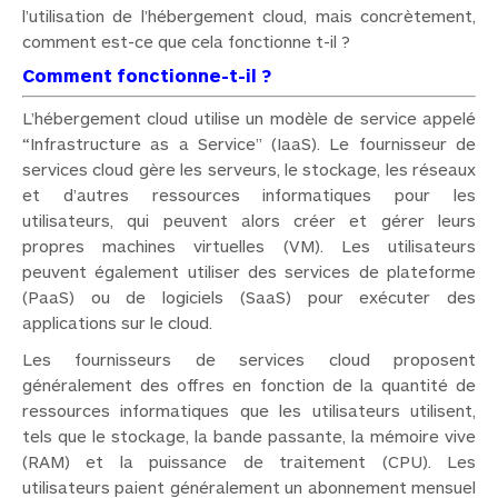
l’utilisation de l’hébergement cloud, mais concrètement,
comment est-ce que cela fonctionne t-il ?
Comment fonctionne-t-il ?
L’hébergement cloud utilise un modèle de service appelé
“Infrastructure as a Service” (IaaS). Le fournisseur de
services cloud gère les serveurs, le stockage, les réseaux
et d’autres ressources informatiques pour les
utilisateurs, qui peuvent alors créer et gérer leurs
propres machines virtuelles (VM). Les utilisateurs
peuvent également utiliser des services de plateforme
(PaaS) ou de logiciels (SaaS) pour exécuter des
applications sur le cloud.
Les fournisseurs de services cloud proposent
généralement des offres en fonction de la quantité de
ressources informatiques que les utilisateurs utilisent,
tels que le stockage, la bande passante, la mémoire vive
(RAM) et la puissance de traitement (CPU). Les
utilisateurs paient généralement un abonnement mensuel