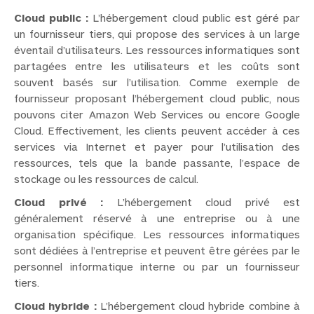
Cloud public :
L’hébergement cloud public est géré par
un fournisseur tiers, qui propose des services à un large
éventail d’utilisateurs. Les ressources informatiques sont
partagées entre les utilisateurs et les coûts sont
souvent basés sur l’utilisation. Comme exemple de
fournisseur proposant l’hébergement cloud public, nous
pouvons citer Amazon Web Services ou encore Google
Cloud. Effectivement, les clients peuvent accéder à ces
services via Internet et payer pour l’utilisation des
ressources, tels que la bande passante, l’espace de
stockage ou les ressources de calcul.
Cloud privé :
L’hébergement cloud privé est
généralement réservé à une entreprise ou à une
organisation spécifique. Les ressources informatiques
sont dédiées à l’entreprise et peuvent être gérées par le
personnel informatique interne ou par un fournisseur
tiers.
Cloud hybride :
L’hébergement cloud hybride combine à