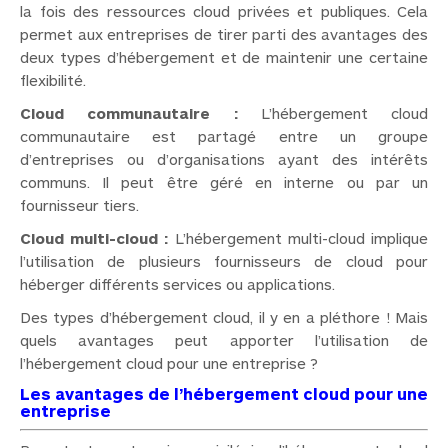
la fois des ressources cloud privées et publiques. Cela
permet aux entreprises de tirer parti des avantages des
deux types d’hébergement et de maintenir une certaine
flexibilité.
Cloud communautaire :
L’hébergement cloud
communautaire est partagé entre un groupe
d’entreprises ou d’organisations ayant des intérêts
communs. Il peut être géré en interne ou par un
fournisseur tiers.
Cloud multi-cloud :
L’hébergement multi-cloud implique
l’utilisation de plusieurs fournisseurs de cloud pour
héberger différents services ou applications.
Des types d’hébergement cloud, il y en a pléthore ! Mais
quels avantages peut apporter l’utilisation de
l’hébergement cloud pour une entreprise ?
Les avantages de l’hébergement cloud pour une
entreprise