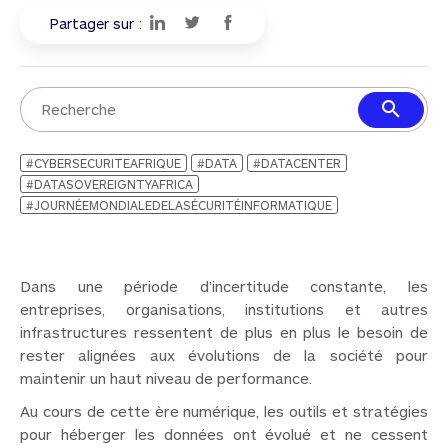
Partager sur :
#CYBERSECURITEAFRIQUE
#DATA
#DATACENTER
#DATASOVEREIGNTYAFRICA
#JOURNÉEMONDIALEDELASÉCURITÉINFORMATIQUE
Dans une période d’incertitude constante, les
entreprises, organisations, institutions et autres
infrastructures ressentent de plus en plus le besoin de
rester alignées aux évolutions de la société pour
maintenir un haut niveau de performance.
Au cours de cette ère numérique, les outils et stratégies
pour héberger les données ont évolué et ne cessent