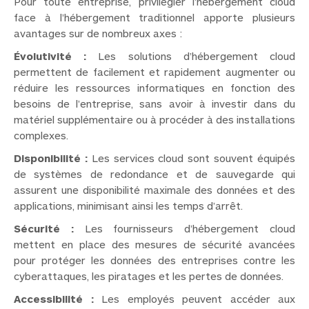
Pour toute entreprise, privilégier l’hébergement cloud
face à l’hébergement traditionnel apporte plusieurs
avantages sur de nombreux axes :
Évolutivité :
Les solutions d’hébergement cloud
permettent de facilement et rapidement augmenter ou
réduire les ressources informatiques en fonction des
besoins de l’entreprise, sans avoir à investir dans du
matériel supplémentaire ou à procéder à des installations
complexes.
Disponibilité :
Les services cloud sont souvent équipés
de systèmes de redondance et de sauvegarde qui
assurent une disponibilité maximale des données et des
applications, minimisant ainsi les temps d’arrêt.
Sécurité :
Les fournisseurs d’hébergement cloud
mettent en place des mesures de sécurité avancées
pour protéger les données des entreprises contre les
cyberattaques, les piratages et les pertes de données.
Accessibilité :
Les employés peuvent accéder aux