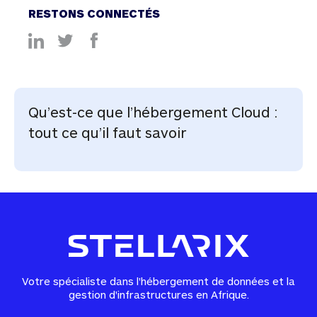
RESTONS CONNECTÉS
Qu’est-ce que l’hébergement Cloud :
tout ce qu’il faut savoir
Votre spécialiste dans l'hébergement de données et la
gestion d'infrastructures en Afrique.