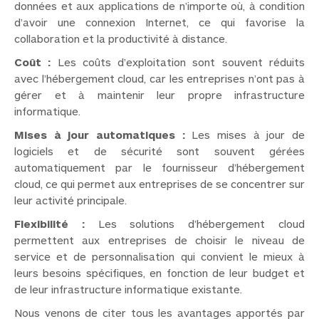
données et aux applications de n’importe où, à condition
d’avoir une connexion Internet, ce qui favorise la
collaboration et la productivité à distance.
Coût :
Les coûts d’exploitation sont souvent réduits
avec l’hébergement cloud, car les entreprises n’ont pas à
gérer et à maintenir leur propre infrastructure
informatique.
Mises à jour automatiques :
Les mises à jour de
logiciels et de sécurité sont souvent gérées
automatiquement par le fournisseur d’hébergement
cloud, ce qui permet aux entreprises de se concentrer sur
leur activité principale.
Flexibilité :
Les solutions d’hébergement cloud
permettent aux entreprises de choisir le niveau de
service et de personnalisation qui convient le mieux à
leurs besoins spécifiques, en fonction de leur budget et
de leur infrastructure informatique existante.
Nous venons de citer tous les avantages apportés par