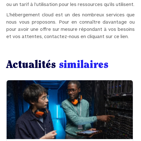
ou un tarif à l’utilisation pour les ressources qu’ils utilisent.
L’hébergement cloud est un des nombreux services que
nous vous proposons. Pour en connaître davantage ou
pour avoir une offre sur mesure répondant à vos besoins
et vos attentes, contactez-nous en cliquant sur ce lien.
Actualités
similaires