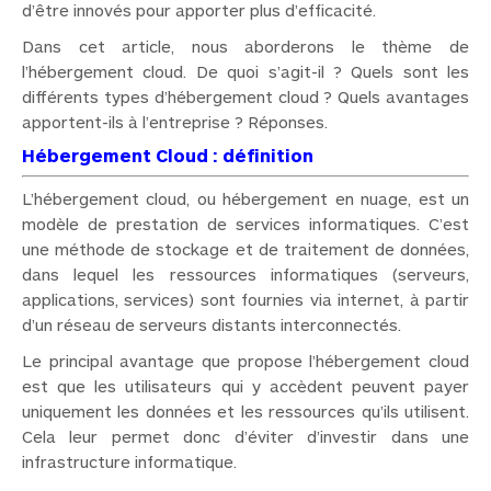
d’être innovés pour apporter plus d’efficacité.
Dans cet article, nous aborderons le thème de
l’hébergement cloud. De quoi s’agit-il ? Quels sont les
différents types d’hébergement cloud ? Quels avantages
apportent-ils à l’entreprise ? Réponses.
Hébergement Cloud : définition
L’hébergement cloud, ou hébergement en nuage, est un
modèle de prestation de services informatiques. C’est
une méthode de stockage et de traitement de données,
dans lequel les ressources informatiques (serveurs,
applications, services) sont fournies via internet, à partir
d’un réseau de serveurs distants interconnectés.
Le principal avantage que propose l’hébergement cloud
est que les utilisateurs qui y accèdent peuvent payer
uniquement les données et les ressources qu’ils utilisent.
Cela leur permet donc d’éviter d’investir dans une
infrastructure informatique.