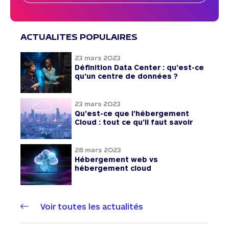
ACTUALITES POPULAIRES
23 mars 2023
Définition Data Center : qu’est-ce
qu’un centre de données ?
23 mars 2023
Qu'est-ce que l'hébergement
Cloud : tout ce qu'il faut savoir
28 mars 2023
Hébergement web vs
hébergement cloud
Voir toutes les actualités